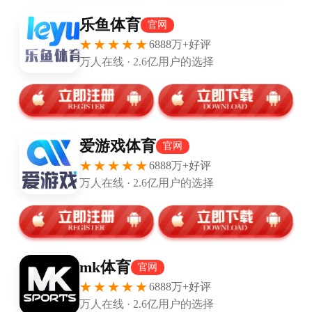
登录入口-斯蒂芬·库里最新暖心举动令
患有唐氏综合征的小球迷，惊喜不已
西甲
2026-06-06
0
171
Kaiyun Sports-恭喜杜锋！广东队迎来
补强内线机会，男篮强力中锋被放弃
了！
意甲
2026-06-06
0
171
vip 注册地址-广东3消息！杜锋创造队
史纪录，徐杰遭弃用，奎因有望续约
留队
nba
2026-06-06
0
161
半场：国安0-0成都，韦世豪报复性犯
规染黄，王子铭失良机
法甲
2026-06-06
0
162