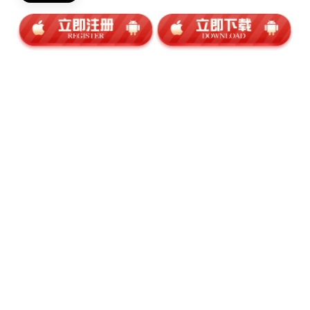
独家看中超就在咪咕
第3分钟，错失绝佳机会，王子铭门前没能踢中
独家看中超就在咪咕
第13分钟，罗慕洛开出角球，皮球击中球网