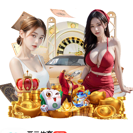
西甲
欧冠
关于我们
这里没有任何东西...